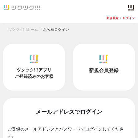
新規登録
/
ログイン
ツクツク!!!ホーム
お客様ログイン
ツクツク!!!アプリ
新規会員登録
ご登録済みのお客様
メールアドレスでログイン
ご登録のメールアドレスとパスワードでログインしてくださ
い。