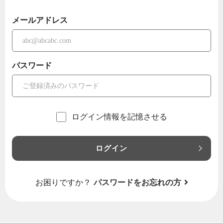
メールアドレス
パスワード
ログイン情報を記憶させる
ログイン
お困りですか？
パスワードをお忘れの方