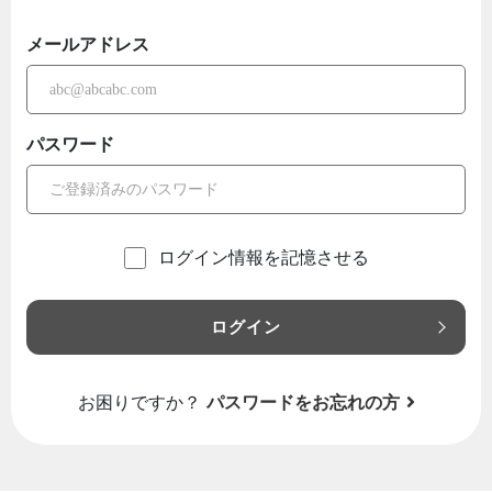
メールアドレス
パスワード
ログイン情報を記憶させる
ログイン
お困りですか？
パスワードをお忘れの方