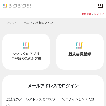
新規登録
/
ログイン
ツクツク!!!ホーム
お客様ログイン
ツクツク!!!アプリ
新規会員登録
ご登録済みのお客様
メールアドレスでログイン
ご登録のメールアドレスとパスワードでログインしてくださ
い。