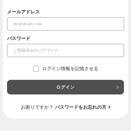
メールアドレス
パスワード
ログイン情報を記憶させる
ログイン
お困りですか？
パスワードをお忘れの方