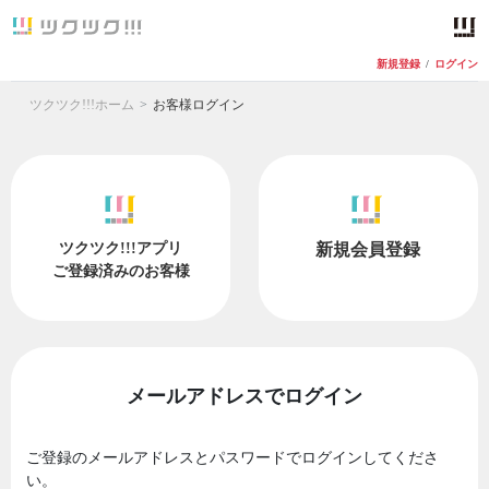
新規登録
/
ログイン
ツクツク!!!ホーム
お客様ログイン
ツクツク!!!アプリ
新規会員登録
ご登録済みのお客様
メールアドレスでログイン
ご登録のメールアドレスとパスワードでログインしてくださ
い。