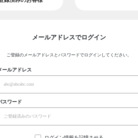
メールアドレスでログイン
ご登録のメールアドレスとパスワードでログインしてください。
メールアドレス
パスワード
ログイン情報を記憶させる