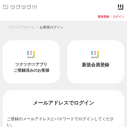
新規登録
/
ログイン
ツクツク!!!ホーム
お客様ログイン
ツクツク!!!アプリ
新規会員登録
ご登録済みのお客様
メールアドレスでログイン
ご登録のメールアドレスとパスワードでログインしてくださ
い。