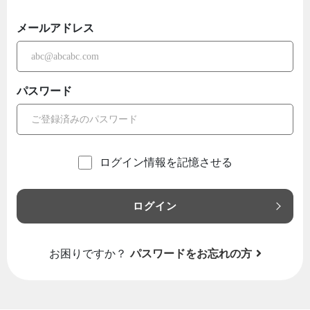
メールアドレス
パスワード
ログイン情報を記憶させる
ログイン
お困りですか？
パスワードをお忘れの方