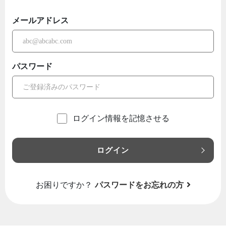
メールアドレス
パスワード
ログイン情報を記憶させる
ログイン
お困りですか？
パスワードをお忘れの方