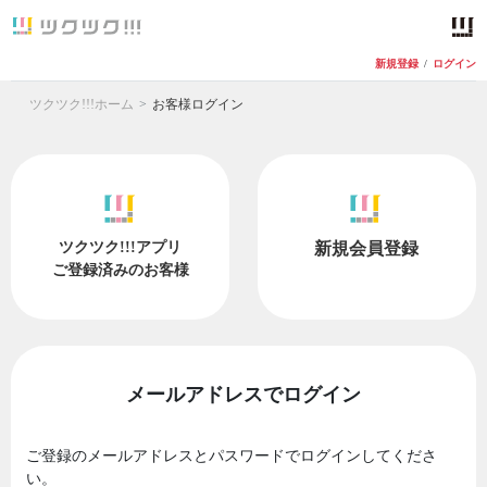
新規登録
/
ログイン
ツクツク!!!ホーム
お客様ログイン
ツクツク!!!アプリ
新規会員登録
ご登録済みのお客様
メールアドレスでログイン
ご登録のメールアドレスとパスワードでログインしてくださ
い。