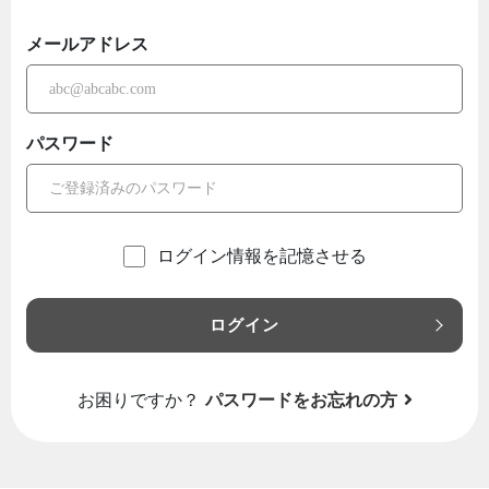
メールアドレス
パスワード
ログイン情報を記憶させる
ログイン
お困りですか？
パスワードをお忘れの方