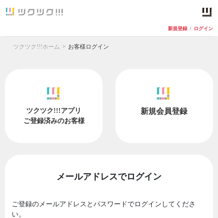
新規登録
/
ログイン
ツクツク!!!ホーム
お客様ログイン
ツクツク!!!アプリ
新規会員登録
ご登録済みのお客様
メールアドレスでログイン
ご登録のメールアドレスとパスワードでログインしてくださ
い。