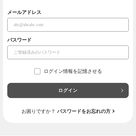
メールアドレス
パスワード
ログイン情報を記憶させる
ログイン
お困りですか？
パスワードをお忘れの方