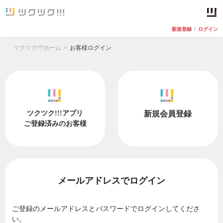
新規登録
/
ログイン
ツクツク!!!ホーム
お客様ログイン
ツクツク!!!アプリ
新規会員登録
ご登録済みのお客様
メールアドレスでログイン
ご登録のメールアドレスとパスワードでログインしてくださ
い。