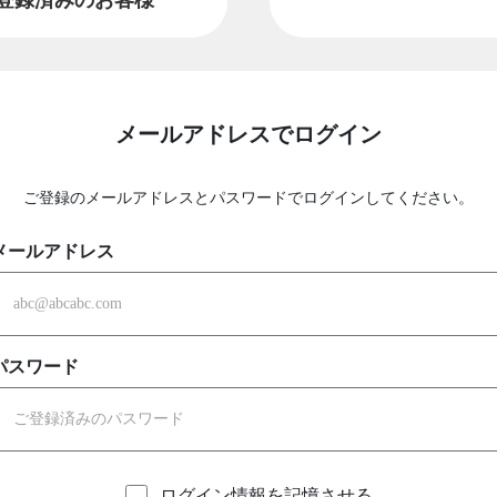
メールアドレスでログイン
ご登録のメールアドレスとパスワードでログインしてください。
メールアドレス
パスワード
ログイン情報を記憶させる