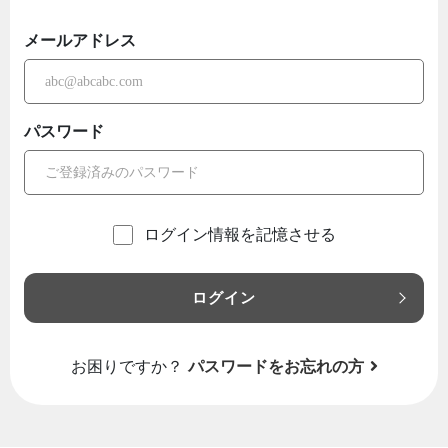
メールアドレス
パスワード
ログイン情報を記憶させる
ログイン
お困りですか？
パスワードをお忘れの方