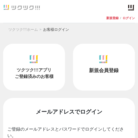
新規登録
/
ログイン
ツクツク!!!ホーム
お客様ログイン
ツクツク!!!アプリ
新規会員登録
ご登録済みのお客様
メールアドレスでログイン
ご登録のメールアドレスとパスワードでログインしてくださ
い。