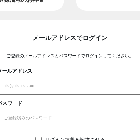
メールアドレスでログイン
ご登録のメールアドレスとパスワードでログインしてください。
メールアドレス
パスワード
ログイン情報を記憶させる