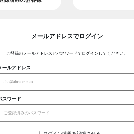
メールアドレスでログイン
ご登録のメールアドレスとパスワードでログインしてください。
メールアドレス
パスワード
ログイン情報を記憶させる