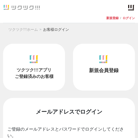
新規登録
/
ログイン
ツクツク!!!ホーム
お客様ログイン
ツクツク!!!アプリ
新規会員登録
ご登録済みのお客様
メールアドレスでログイン
ご登録のメールアドレスとパスワードでログインしてくださ
い。