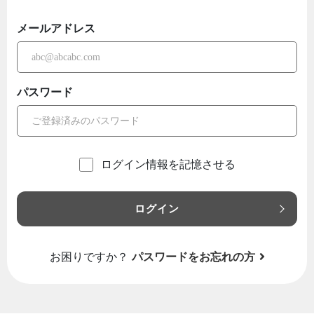
メールアドレス
パスワード
ログイン情報を記憶させる
ログイン
お困りですか？
パスワードをお忘れの方