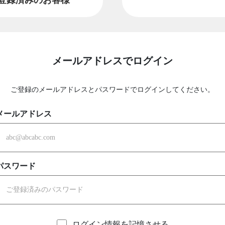
メールアドレスでログイン
ご登録のメールアドレスとパスワードでログインしてください。
メールアドレス
パスワード
ログイン情報を記憶させる