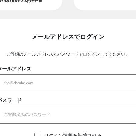
メールアドレスでログイン
ご登録のメールアドレスとパスワードでログインしてください。
メールアドレス
パスワード
ログイン情報を記憶させる