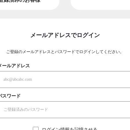
メールアドレスでログイン
ご登録のメールアドレスとパスワードでログインしてください。
メールアドレス
パスワード
ログイン情報を記憶させる