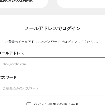
メールアドレスでログイン
ご登録のメールアドレスとパスワードでログインしてください。
メールアドレス
パスワード
ログイン情報を記憶させる