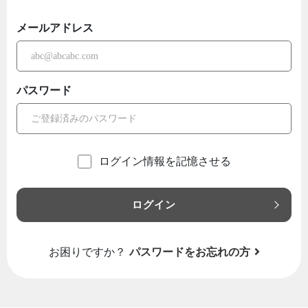
メールアドレス
パスワード
ログイン情報を記憶させる
ログイン
お困りですか？
パスワードをお忘れの方