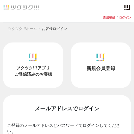
新規登録
/
ログイン
ツクツク!!!ホーム
お客様ログイン
ツクツク!!!アプリ
新規会員登録
ご登録済みのお客様
メールアドレスでログイン
ご登録のメールアドレスとパスワードでログインしてくださ
い。