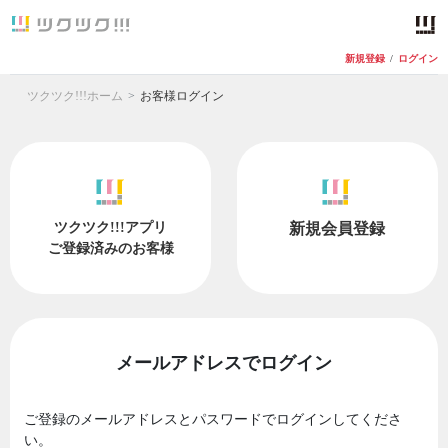
新規登録
/
ログイン
ツクツク!!!ホーム
お客様ログイン
ツクツク!!!アプリ
新規会員登録
ご登録済みのお客様
メールアドレスでログイン
ご登録のメールアドレスとパスワードでログインしてくださ
い。