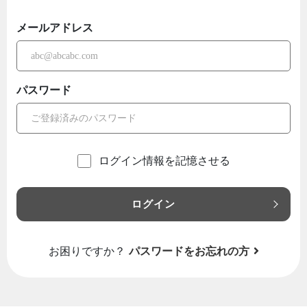
メールアドレス
パスワード
ログイン情報を記憶させる
ログイン
お困りですか？
パスワードをお忘れの方