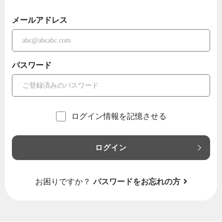
メールアドレス
パスワード
ログイン情報を記憶させる
ログイン
お困りですか？
パスワードをお忘れの方