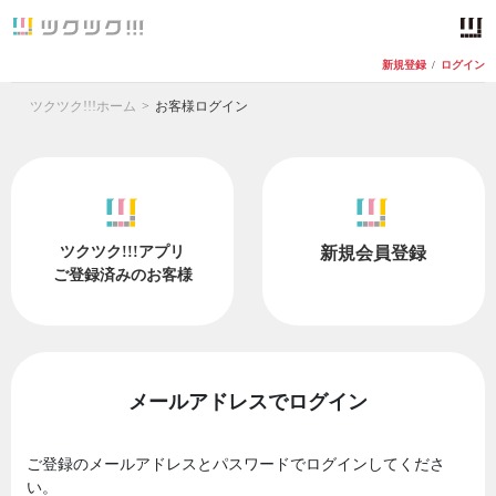
新規登録
/
ログイン
ツクツク!!!ホーム
お客様ログイン
ツクツク!!!アプリ
新規会員登録
ご登録済みのお客様
メールアドレスでログイン
ご登録のメールアドレスとパスワードでログインしてくださ
い。