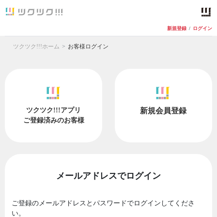
新規登録
/
ログイン
ツクツク!!!ホーム
お客様ログイン
ツクツク!!!アプリ
新規会員登録
ご登録済みのお客様
メールアドレスでログイン
ご登録のメールアドレスとパスワードでログインしてくださ
い。