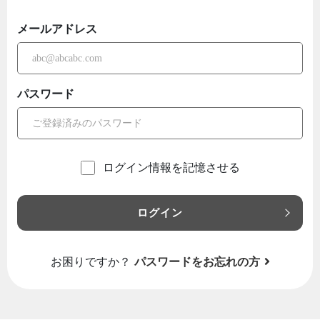
メールアドレス
パスワード
ログイン情報を記憶させる
ログイン
お困りですか？
パスワードをお忘れの方