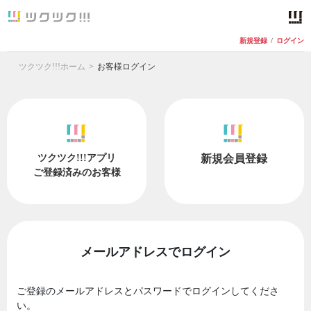
新規登録
/
ログイン
ツクツク!!!ホーム
お客様ログイン
ツクツク!!!アプリ
新規会員登録
ご登録済みのお客様
メールアドレスでログイン
ご登録のメールアドレスとパスワードでログインしてくださ
い。