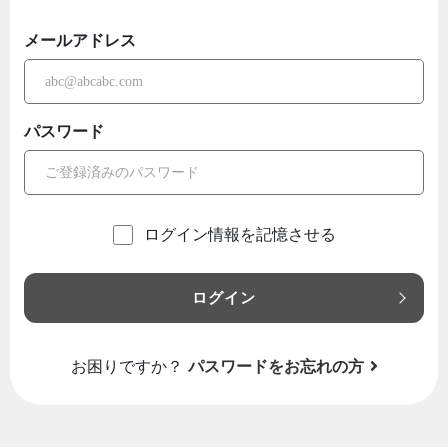
メールアドレス
パスワード
ログイン情報を記憶させる
ログイン
お困りですか？
パスワードをお忘れの方