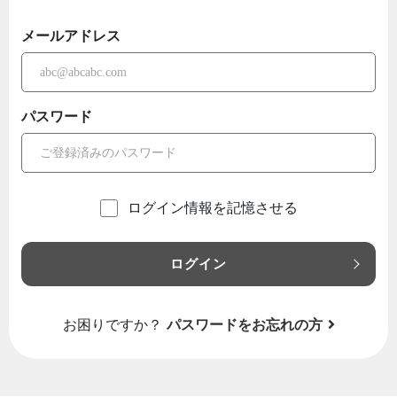
メールアドレス
パスワード
ログイン情報を記憶させる
ログイン
お困りですか？
パスワードをお忘れの方