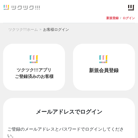
新規登録
/
ログイン
ツクツク!!!ホーム
お客様ログイン
ツクツク!!!アプリ
新規会員登録
ご登録済みのお客様
メールアドレスでログイン
ご登録のメールアドレスとパスワードでログインしてくださ
い。