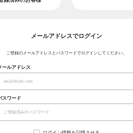
メールアドレスでログイン
ご登録のメールアドレスとパスワードでログインしてください。
メールアドレス
パスワード
ログイン情報を記憶させる