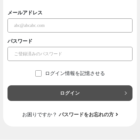
メールアドレス
パスワード
ログイン情報を記憶させる
ログイン
お困りですか？
パスワードをお忘れの方