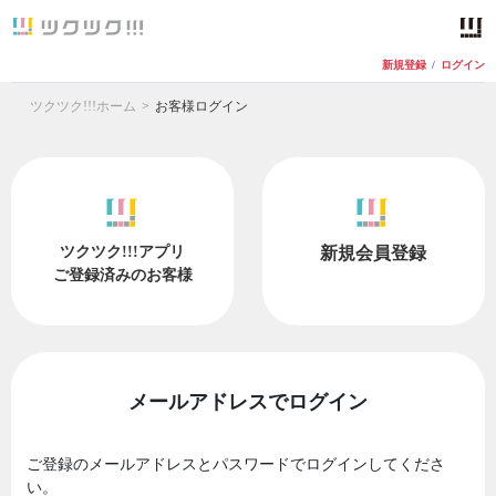
新規登録
/
ログイン
ツクツク!!!ホーム
お客様ログイン
ツクツク!!!アプリ
新規会員登録
ご登録済みのお客様
メールアドレスでログイン
ご登録のメールアドレスとパスワードでログインしてくださ
い。