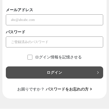
メールアドレス
パスワード
ログイン情報を記憶させる
ログイン
お困りですか？
パスワードをお忘れの方