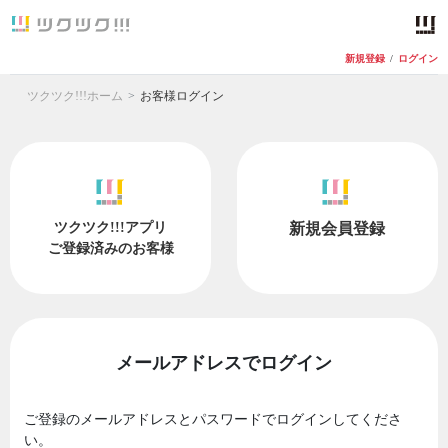
新規登録
/
ログイン
ツクツク!!!ホーム
お客様ログイン
ツクツク!!!アプリ
新規会員登録
ご登録済みのお客様
メールアドレスでログイン
ご登録のメールアドレスとパスワードでログインしてくださ
い。