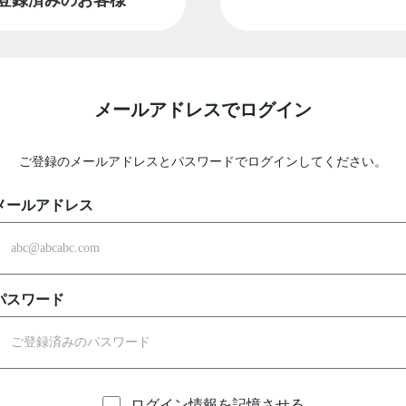
メールアドレスでログイン
ご登録のメールアドレスとパスワードでログインしてください。
メールアドレス
パスワード
ログイン情報を記憶させる