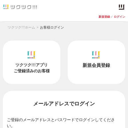
新規登録
/
ログイン
ツクツク!!!ホーム
お客様ログイン
ツクツク!!!アプリ
新規会員登録
ご登録済みのお客様
メールアドレスでログイン
ご登録のメールアドレスとパスワードでログインしてくださ
い。