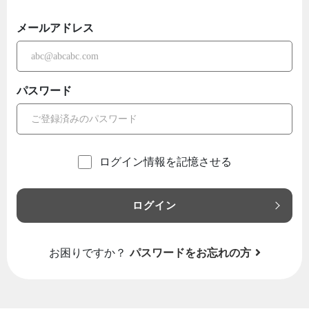
メールアドレス
パスワード
ログイン情報を記憶させる
ログイン
お困りですか？
パスワードをお忘れの方