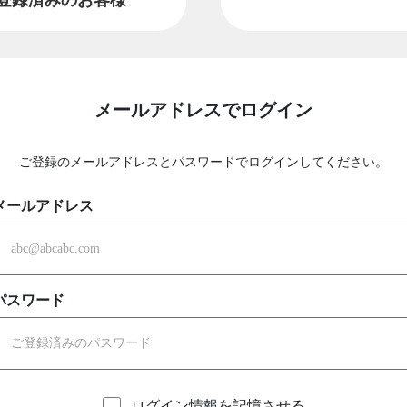
メールアドレスでログイン
ご登録のメールアドレスとパスワードでログインしてください。
メールアドレス
パスワード
ログイン情報を記憶させる