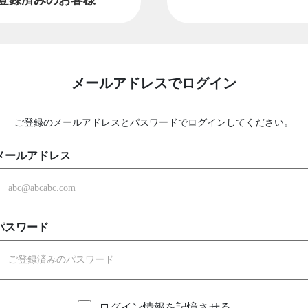
メールアドレスでログイン
ご登録のメールアドレスとパスワードでログインしてください。
メールアドレス
パスワード
ログイン情報を記憶させる