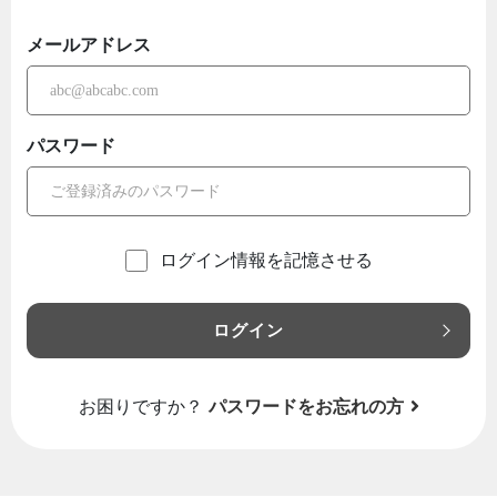
メールアドレス
パスワード
ログイン情報を記憶させる
ログイン
お困りですか？
パスワードをお忘れの方