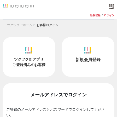
新規登録
/
ログイン
ツクツク!!!ホーム
お客様ログイン
ツクツク!!!アプリ
新規会員登録
ご登録済みのお客様
メールアドレスでログイン
ご登録のメールアドレスとパスワードでログインしてくださ
い。