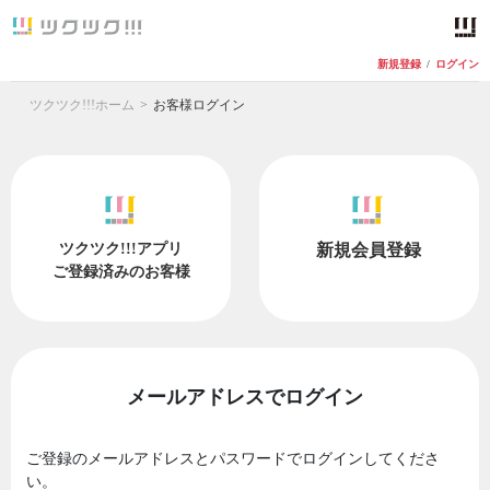
新規登録
/
ログイン
ツクツク!!!ホーム
お客様ログイン
ツクツク!!!アプリ
新規会員登録
ご登録済みのお客様
メールアドレスでログイン
ご登録のメールアドレスとパスワードでログインしてくださ
い。