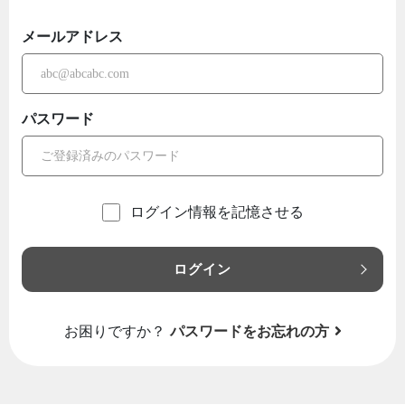
メールアドレス
パスワード
ログイン情報を記憶させる
ログイン
お困りですか？
パスワードをお忘れの方