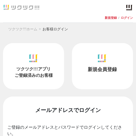
新規登録
/
ログイン
ツクツク!!!ホーム
お客様ログイン
ツクツク!!!アプリ
新規会員登録
ご登録済みのお客様
メールアドレスでログイン
ご登録のメールアドレスとパスワードでログインしてくださ
い。