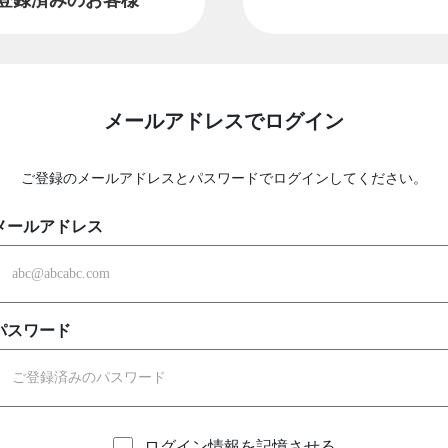
メールアドレスでログイン
ご登録のメールアドレスとパスワードでログインしてください。
メールアドレス
パスワード
ログイン情報を記憶させる