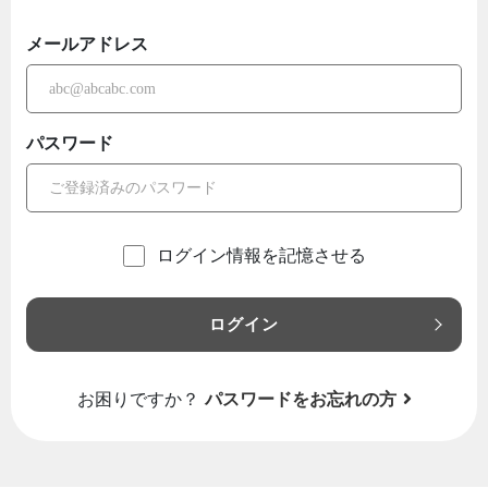
メールアドレス
パスワード
ログイン情報を記憶させる
ログイン
お困りですか？
パスワードをお忘れの方