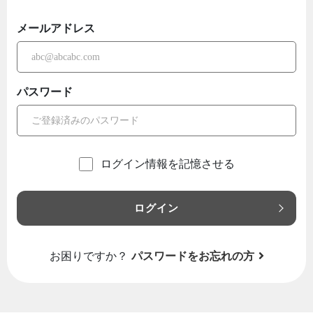
メールアドレス
パスワード
ログイン情報を記憶させる
ログイン
お困りですか？
パスワードをお忘れの方