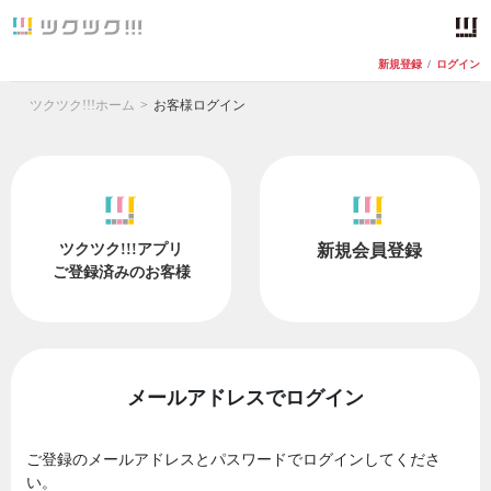
新規登録
/
ログイン
ツクツク!!!ホーム
お客様ログイン
ツクツク!!!アプリ
新規会員登録
ご登録済みのお客様
メールアドレスでログイン
ご登録のメールアドレスとパスワードでログインしてくださ
い。