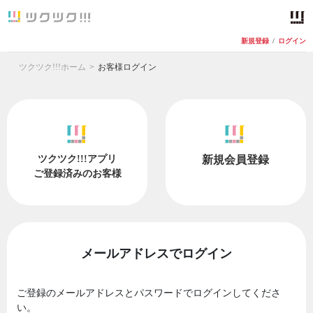
新規登録
/
ログイン
ツクツク!!!ホーム
お客様ログイン
ツクツク!!!アプリ
新規会員登録
ご登録済みのお客様
メールアドレスでログイン
ご登録のメールアドレスとパスワードでログインしてくださ
い。