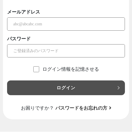
メールアドレス
パスワード
ログイン情報を記憶させる
ログイン
お困りですか？
パスワードをお忘れの方