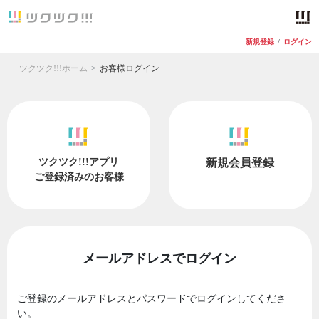
新規登録
/
ログイン
ツクツク!!!ホーム
お客様ログイン
ツクツク!!!アプリ
新規会員登録
ご登録済みのお客様
メールアドレスでログイン
ご登録のメールアドレスとパスワードでログインしてくださ
い。