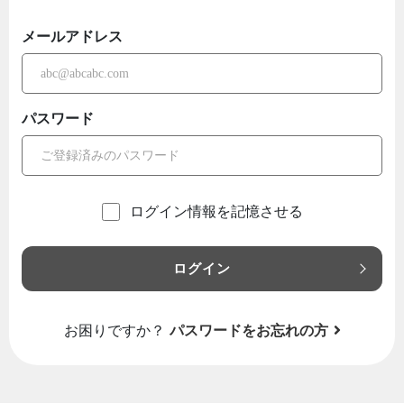
メールアドレス
パスワード
ログイン情報を記憶させる
ログイン
お困りですか？
パスワードをお忘れの方