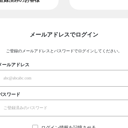
メールアドレスでログイン
ご登録のメールアドレスとパスワードでログインしてください。
メールアドレス
パスワード
ログイン情報を記憶させる