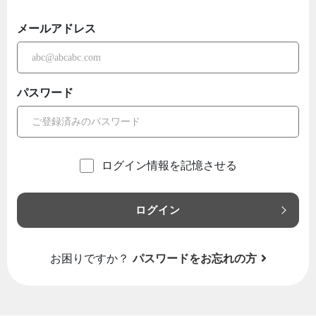
メールアドレス
パスワード
ログイン情報を記憶させる
ログイン
お困りですか？
パスワードをお忘れの方