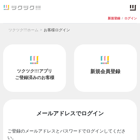
新規登録
/
ログイン
ツクツク!!!ホーム
お客様ログイン
ツクツク!!!アプリ
新規会員登録
ご登録済みのお客様
メールアドレスでログイン
ご登録のメールアドレスとパスワードでログインしてくださ
い。