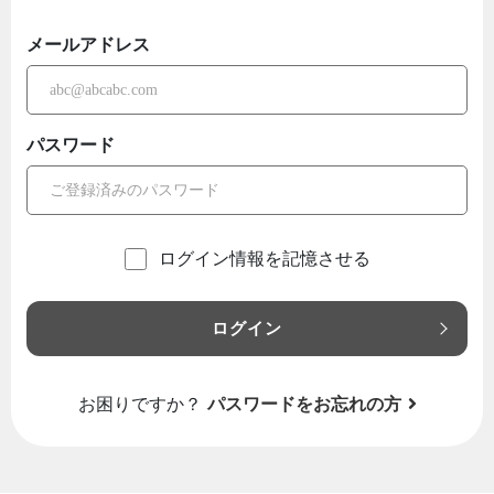
メールアドレス
パスワード
ログイン情報を記憶させる
ログイン
お困りですか？
パスワードをお忘れの方