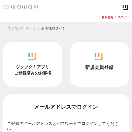
新規登録
/
ログイン
ツクツク!!!ホーム
お客様ログイン
ツクツク!!!アプリ
新規会員登録
ご登録済みのお客様
メールアドレスでログイン
ご登録のメールアドレスとパスワードでログインしてくださ
い。