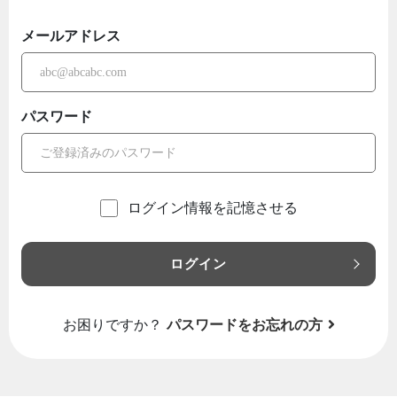
メールアドレス
パスワード
ログイン情報を記憶させる
ログイン
お困りですか？
パスワードをお忘れの方