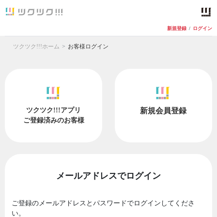
新規登録
/
ログイン
ツクツク!!!ホーム
お客様ログイン
ツクツク!!!アプリ
新規会員登録
ご登録済みのお客様
メールアドレスでログイン
ご登録のメールアドレスとパスワードでログインしてくださ
い。