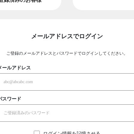
メールアドレスでログイン
ご登録のメールアドレスとパスワードでログインしてください。
メールアドレス
パスワード
ログイン情報を記憶させる