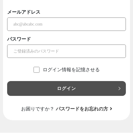
メールアドレス
パスワード
ログイン情報を記憶させる
ログイン
お困りですか？
パスワードをお忘れの方