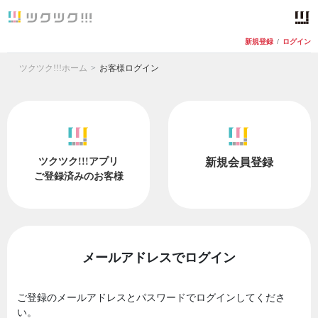
新規登録
/
ログイン
ツクツク!!!ホーム
お客様ログイン
ツクツク!!!アプリ
新規会員登録
ご登録済みのお客様
メールアドレスでログイン
ご登録のメールアドレスとパスワードでログインしてくださ
い。