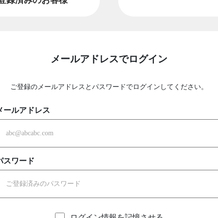
メールアドレスでログイン
ご登録のメールアドレスとパスワードでログインしてください。
メールアドレス
パスワード
ログイン情報を記憶させる