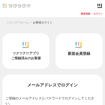
新規登録
/
ログイン
ツクツク!!!ホーム
お客様ログイン
ツクツク!!!アプリ
新規会員登録
ご登録済みのお客様
メールアドレスでログイン
ご登録のメールアドレスとパスワードでログインしてくださ
い。