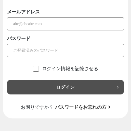
メールアドレス
パスワード
ログイン情報を記憶させる
ログイン
お困りですか？
パスワードをお忘れの方