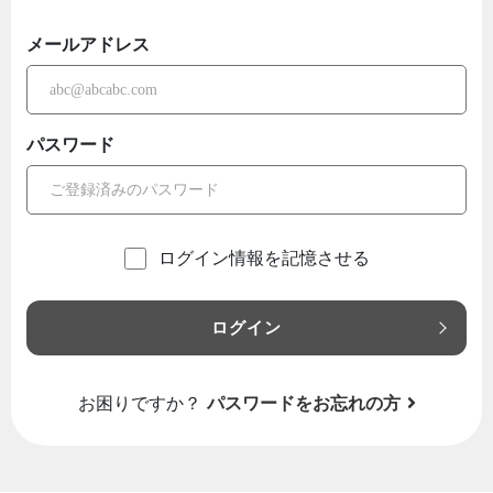
メールアドレス
パスワード
ログイン情報を記憶させる
ログイン
お困りですか？
パスワードをお忘れの方