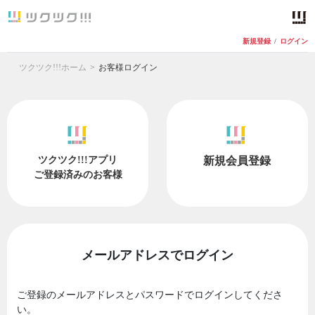
新規登録
/
ログイン
ツクツク!!!ホーム
お客様ログイン
ツクツク!!!アプリ
新規会員登録
ご登録済みのお客様
メールアドレスでログイン
ご登録のメールアドレスとパスワードでログインしてくださ
い。