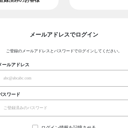
メールアドレスでログイン
ご登録のメールアドレスとパスワードでログインしてください。
メールアドレス
パスワード
ログイン情報を記憶させる