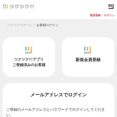
新規登録
/
ログイン
ツクツク!!!ホーム
お客様ログイン
ツクツク!!!アプリ
新規会員登録
ご登録済みのお客様
メールアドレスでログイン
ご登録のメールアドレスとパスワードでログインしてくださ
い。