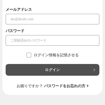
メールアドレス
パスワード
ログイン情報を記憶させる
ログイン
お困りですか？
パスワードをお忘れの方