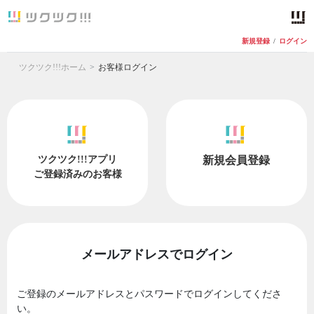
新規登録
/
ログイン
ツクツク!!!ホーム
お客様ログイン
ツクツク!!!アプリ
新規会員登録
ご登録済みのお客様
メールアドレスでログイン
ご登録のメールアドレスとパスワードでログインしてくださ
い。