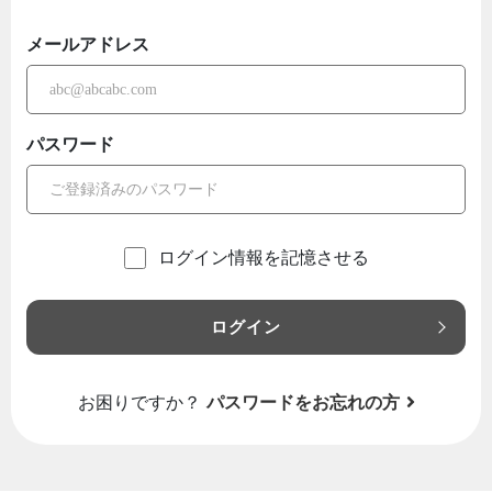
メールアドレス
パスワード
ログイン情報を記憶させる
ログイン
お困りですか？
パスワードをお忘れの方